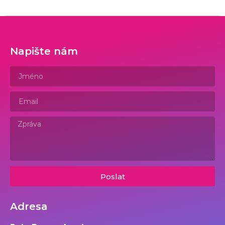
Napište nám
Poslat
Adresa